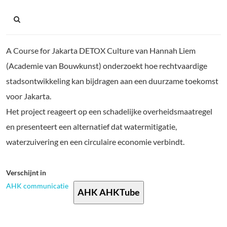
A Course for Jakarta DETOX Culture van Hannah Liem
(Academie van Bouwkunst) onderzoekt hoe rechtvaardige
stadsontwikkeling kan bijdragen aan een duurzame toekomst
voor Jakarta.
Het project reageert op een schadelijke overheidsmaatregel
en presenteert een alternatief dat watermitigatie,
waterzuivering en een circulaire economie verbindt.
Verschijnt in
AHK communicatie
AHK AHKTube